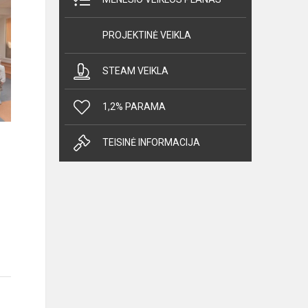
PROJEKTINĖ VEIKLA
STEAM VEIKLA
1,2% PARAMA
TEISINĖ INFORMACIJA