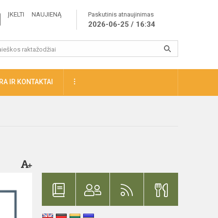
ĮKELTI NAUJIENĄ
Paskutinis atnaujinimas
2026-06-25 / 16:34
A IR KONTAKTAI