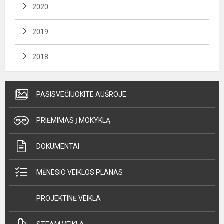
2020
2019
2018
PASISVEČIUOKITE AUŠROJE
PRIĖMIMAS Į MOKYKLĄ
DOKUMENTAI
MĖNESIO VEIKLOS PLANAS
PROJEKTINĖ VEIKLA