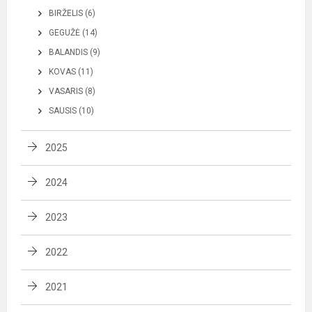
BIRŽELIS (6)
GEGUŽĖ (14)
BALANDIS (9)
KOVAS (11)
VASARIS (8)
SAUSIS (10)
2025
2024
2023
2022
2021