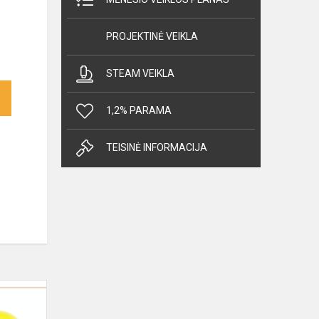
PROJEKTINĖ VEIKLA
STEAM VEIKLA
1,2% PARAMA
TEISINĖ INFORMACIJA