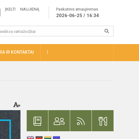
ĮKELTI NAUJIENĄ
Paskutinis atnaujinimas
2026-06-25 / 16:34
A IR KONTAKTAI