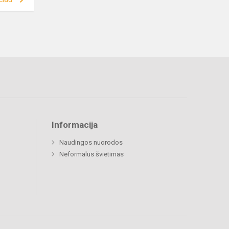
Informacija
Naudingos nuorodos
Neformalus švietimas