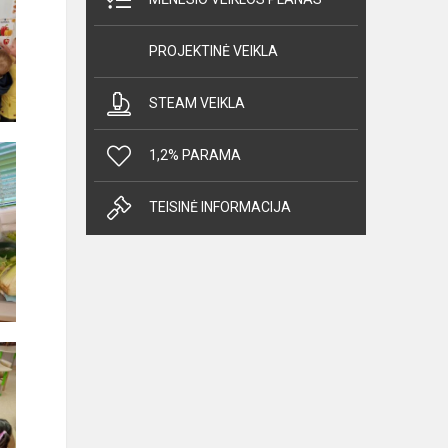
PROJEKTINĖ VEIKLA
STEAM VEIKLA
1,2% PARAMA
TEISINĖ INFORMACIJA