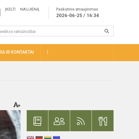
ĮKELTI NAUJIENĄ
Paskutinis atnaujinimas
2026-06-25 / 16:34
A IR KONTAKTAI