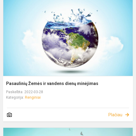
Pasaulinių Žemės ir vandens dienų minėjimas
Paskelbta: 2022-03-28
Kategorija:
Renginiai
Plačiau