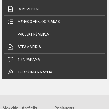
DOKUMENTAI
MĖNESIO VEIKLOS PLANAS
PROJEKTINĖ VEIKLA
STEAM VEIKLA
1,2% PARAMA
TEISINĖ INFORMACIJA
Mokykla - darželis
Paslaugos