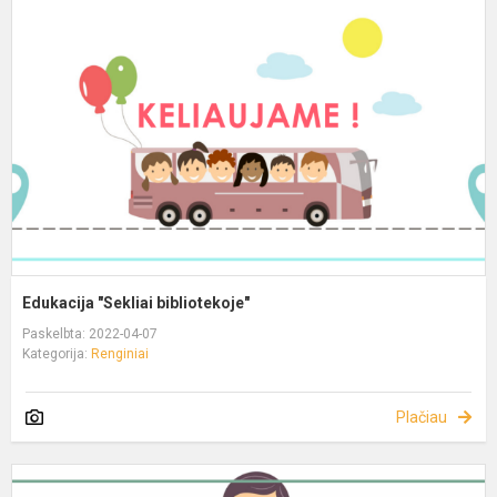
Edukacija "Sekliai bibliotekoje"
Paskelbta: 2022-04-07
Kategorija:
Renginiai
Plačiau