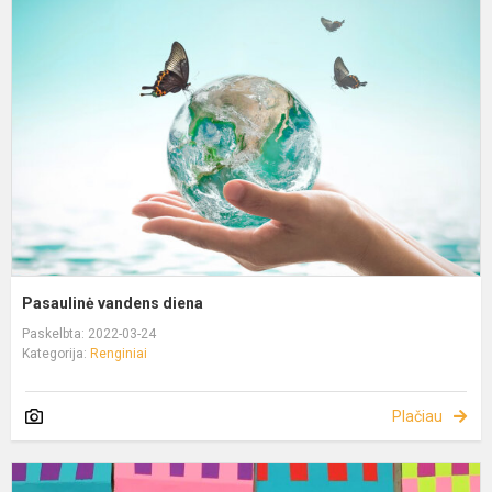
Pasaulinė vandens diena
Paskelbta: 2022-03-24
Kategorija:
Renginiai
Plačiau