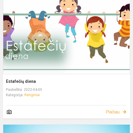
Estafečių diena
Paskelbta: 2022-04-05
Kategorija:
Renginiai
Plačiau