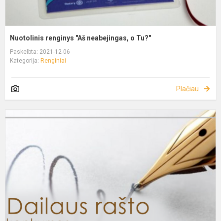
Nuotolinis renginys "Aš neabejingas, o Tu?"
Paskelbta: 2021-12-06
Kategorija:
Renginiai
Plačiau