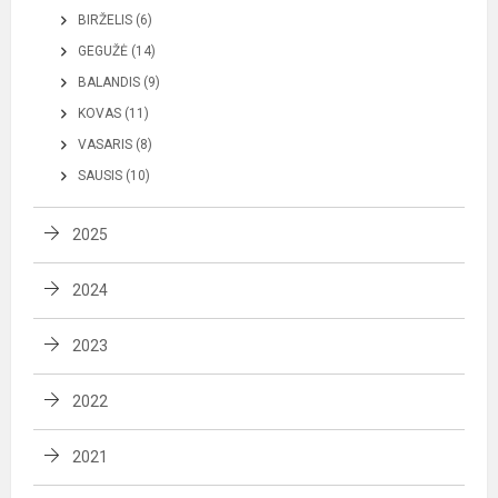
BIRŽELIS (6)
GEGUŽĖ (14)
BALANDIS (9)
KOVAS (11)
VASARIS (8)
SAUSIS (10)
2025
2024
2023
2022
2021