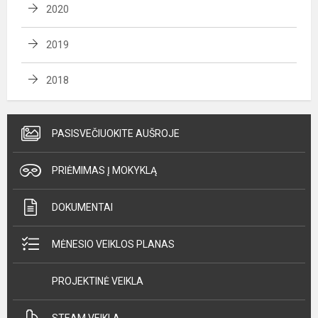
2020
2019
2018
PASISVEČIUOKITE AUŠROJE
PRIĖMIMAS Į MOKYKLĄ
DOKUMENTAI
MĖNESIO VEIKLOS PLANAS
PROJEKTINĖ VEIKLA
STEAM VEIKLA