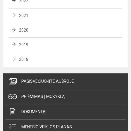
2022
2021
2020
2019
2018
PASISVEČIUOKITE AUŠROJE
PRIĖMIMAS Į MOKYKLĄ
DOKUMENTAI
MĖNESIO VEIKLOS PLANAS