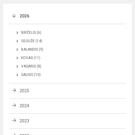
2026
BIRŽELIS (6)
GEGUŽĖ (14)
BALANDIS (9)
KOVAS (11)
VASARIS (8)
SAUSIS (10)
2025
2024
2023