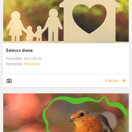
Šeimos diena
Paskelbta: 2021-05-20
Kategorija:
Renginiai
Plačiau