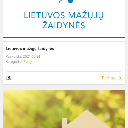
Lietuvos mažųjų žaidynės
Paskelbta: 2021-05-31
Kategorija:
Renginiai
Plačiau