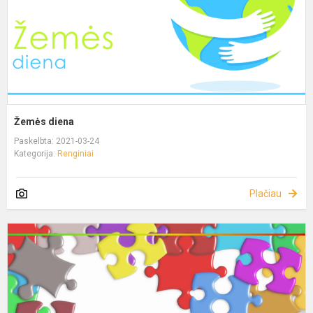
Žemės diena
Paskelbta: 2021-03-24
Kategorija:
Renginiai
Plačiau