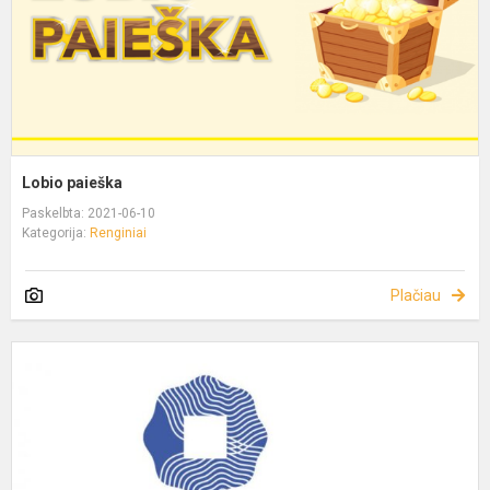
Lobio paieška
Paskelbta: 2021-06-10
Kategorija:
Renginiai
Plačiau