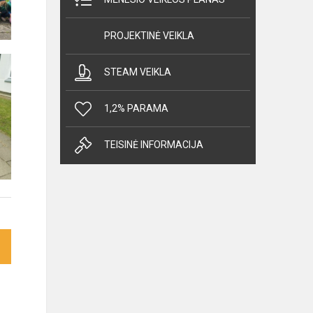
PROJEKTINĖ VEIKLA
STEAM VEIKLA
1,2% PARAMA
TEISINĖ INFORMACIJA