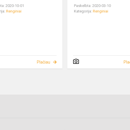
ta: 2020-10-01
Paskelbta: 2020-03-10
ija:
Renginiai
Kategorija:
Renginiai
Plačiau
Pla