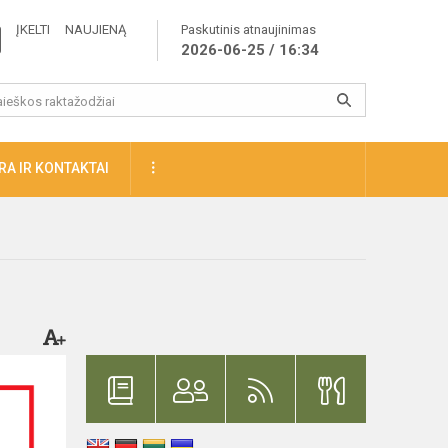
ĮKELTI NAUJIENĄ
Paskutinis atnaujinimas
2026-06-25 / 16:34
A IR KONTAKTAI