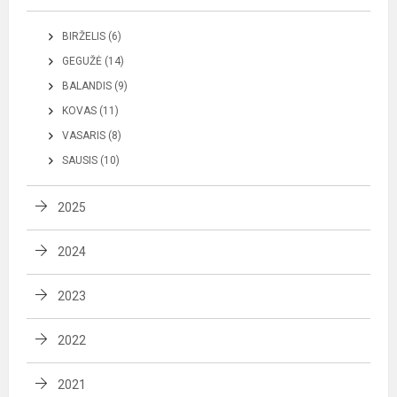
BIRŽELIS (6)
GEGUŽĖ (14)
BALANDIS (9)
KOVAS (11)
VASARIS (8)
SAUSIS (10)
2025
2024
2023
2022
2021