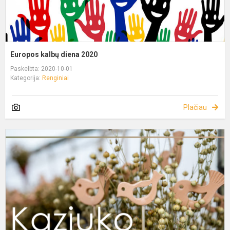
Europos kalbų diena 2020
Paskelbta: 2020-10-01
Kategorija:
Renginiai
Plačiau