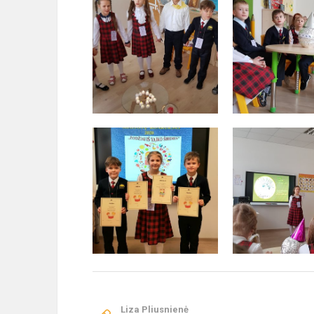
Liza Pliusnienė