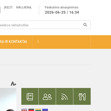
ĮKELTI NAUJIENĄ
Paskutinis atnaujinimas
2026-06-25 / 16:34
A IR KONTAKTAI