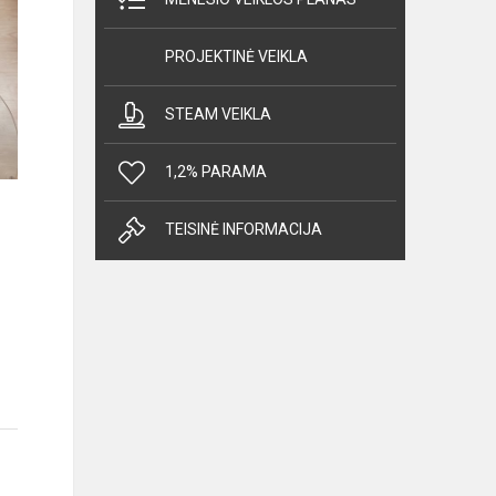
PROJEKTINĖ VEIKLA
STEAM VEIKLA
1,2% PARAMA
TEISINĖ INFORMACIJA