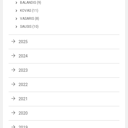
BALANDIS (9)
KOVAS (11)
VASARIS (8)
SAUSIS (10)
2025
2024
2023
2022
2021
2020
2019