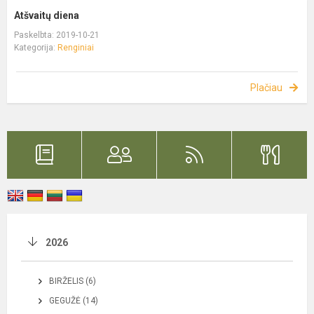
Atšvaitų diena
Paskelbta: 2019-10-21
Kategorija:
Renginiai
Plačiau
2026
BIRŽELIS (6)
GEGUŽĖ (14)