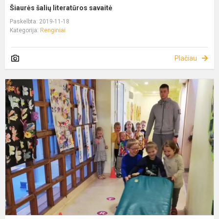
Šiaurės šalių literatūros savaitė
Paskelbta: 2019-11-18
Kategorija:
Renginiai
Plačiau