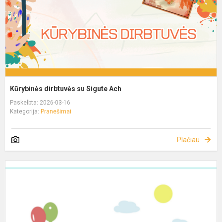
Kūrybinės dirbtuvės su Sigute Ach
Paskelbta: 2026-03-16
Kategorija:
Pranešimai
Plačiau