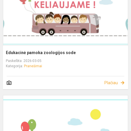
Edukacinė pamoka zoologijos sode
Paskelbta: 2026-03-05
Kategorija:
Pranešimai
Plačiau