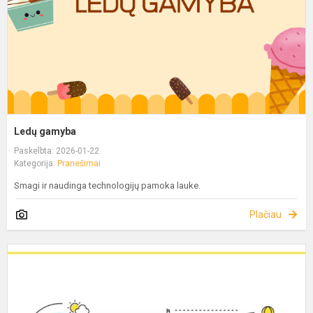
Ledų gamyba
Paskelbta: 2026-01-22
Kategorija:
Pranešimai
Smagi ir naudinga technologijų pamoka lauke.
Plačiau