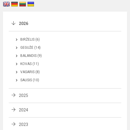
2026
BIRŽELIS (6)
GEGUŽĖ (14)
BALANDIS (9)
KOVAS (11)
VASARIS (8)
SAUSIS (10)
2025
2024
2023