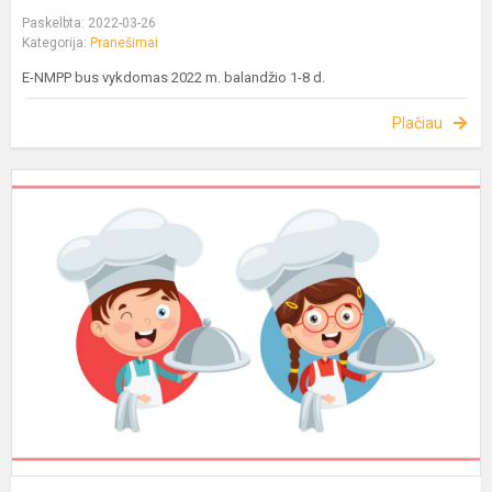
Paskelbta: 2022-03-26
Kategorija:
Pranešimai
E-NMPP bus vykdomas 2022 m. balandžio 1-8 d.
Plačiau