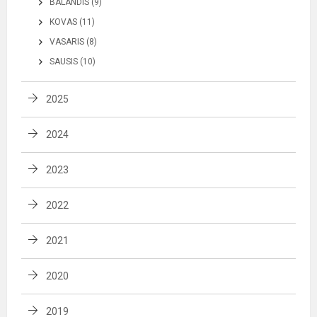
BALANDIS (9)
KOVAS (11)
VASARIS (8)
SAUSIS (10)
2025
2024
2023
2022
2021
2020
2019