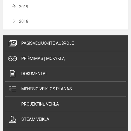
2019
2018
PASISVEČIUOKITE AUŠROJE
PRIĖMIMAS Į MOKYKLĄ
DOKUMENTAI
MĖNESIO VEIKLOS PLANAS
PROJEKTINĖ VEIKLA
STEAM VEIKLA