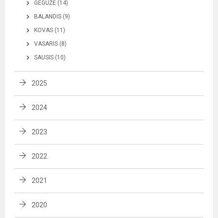
GEGUŽĖ (14)
BALANDIS (9)
KOVAS (11)
VASARIS (8)
SAUSIS (10)
2025
2024
2023
2022
2021
2020