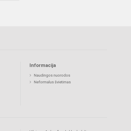
Informacija
Naudingos nuorodos
Neformalus švietimas