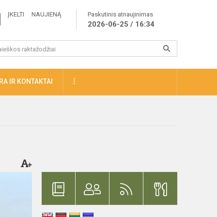
ĮKELTI NAUJIENĄ
Paskutinis atnaujinimas
2026-06-25 / 16:34
A IR KONTAKTAI