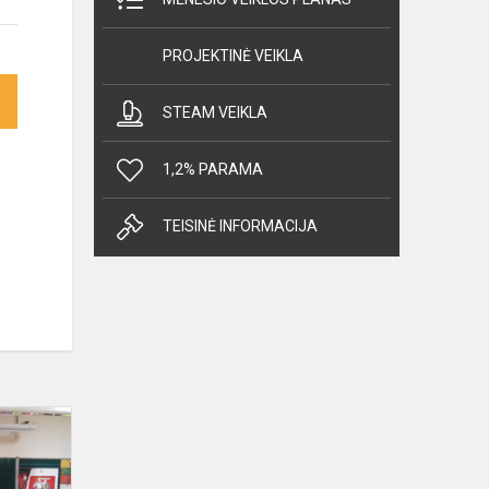
PROJEKTINĖ VEIKLA
STEAM VEIKLA
1,2% PARAMA
TEISINĖ INFORMACIJA