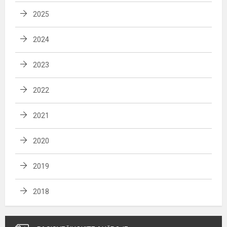
2025
2024
2023
2022
2021
2020
2019
2018