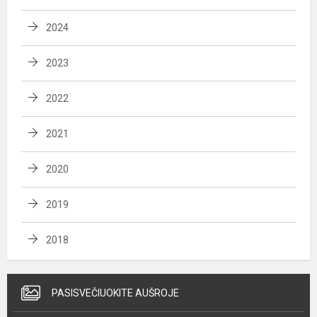
2024
2023
2022
2021
2020
2019
2018
PASISVEČIUOKITE AUŠROJE