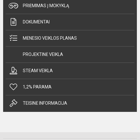
PRIĖMIMAS Į MOKYKLĄ
DOKUMENTAI
MĖNESIO VEIKLOS PLANAS
PROJEKTINĖ VEIKLA
STEAM VEIKLA
1,2% PARAMA
TEISINĖ INFORMACIJA