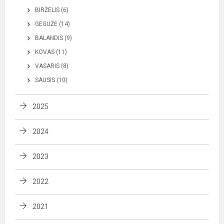
BIRŽELIS (6)
GEGUŽĖ (14)
BALANDIS (9)
KOVAS (11)
VASARIS (8)
SAUSIS (10)
2025
2024
2023
2022
2021