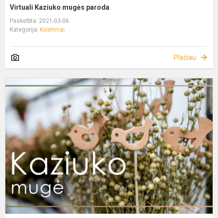
Virtuali Kaziuko mugės paroda
Paskelbta: 2021-03-06
Kategorija:
Kvietimai
Plačiau