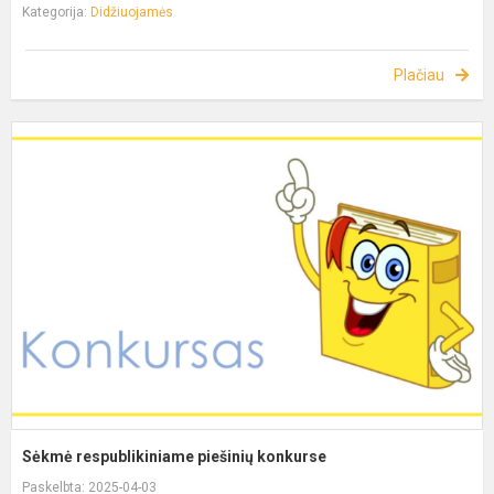
Kategorija:
Didžiuojamės
Plačiau
Sėkmė respublikiniame piešinių konkurse
Paskelbta: 2025-04-03