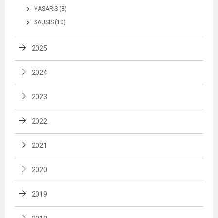
VASARIS (8)
SAUSIS (10)
2025
2024
2023
2022
2021
2020
2019