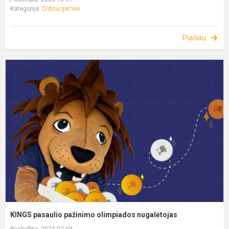
Kategorija:
Didžiuojamės
Plačiau
KINGS pasaulio pažinimo olimpiados nugalėtojas