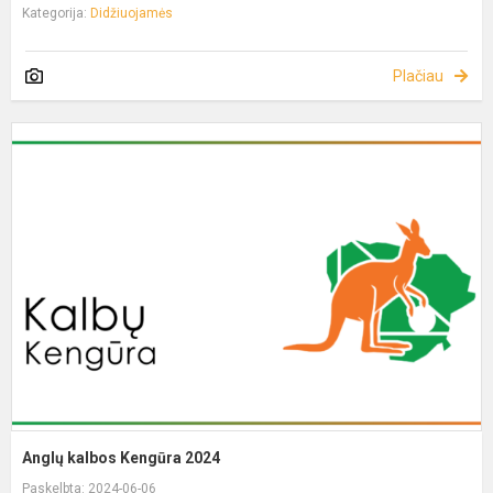
Kategorija:
Didžiuojamės
Plačiau
Anglų kalbos Kengūra 2024
Paskelbta: 2024-06-06