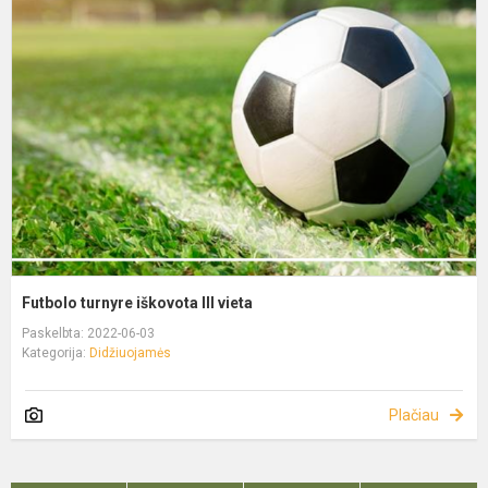
Futbolo turnyre iškovota III vieta
Paskelbta: 2022-06-03
Kategorija:
Didžiuojamės
Plačiau