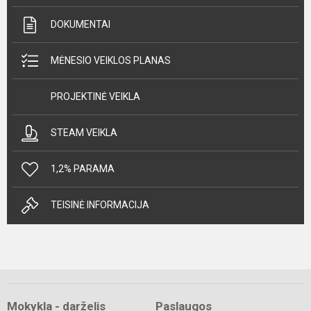
DOKUMENTAI
MĖNESIO VEIKLOS PLANAS
PROJEKTINĖ VEIKLA
STEAM VEIKLA
1,2% PARAMA
TEISINĖ INFORMACIJA
Mokykla - darželis
Paslaugos