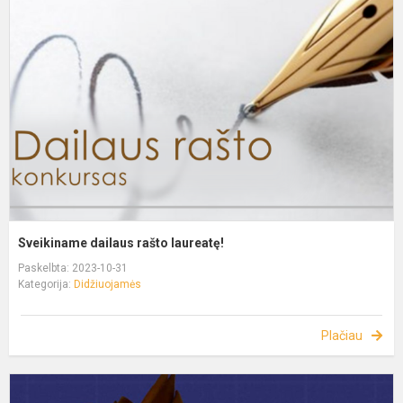
Sveikiname dailaus rašto laureatę!
Paskelbta: 2023-10-31
Kategorija:
Didžiuojamės
Plačiau