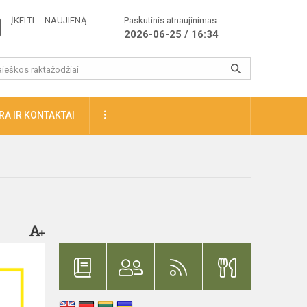
ĮKELTI NAUJIENĄ
Paskutinis atnaujinimas
2026-06-25 / 16:34
A IR KONTAKTAI