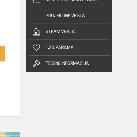
PROJEKTINĖ VEIKLA
STEAM VEIKLA
1,2% PARAMA
TEISINĖ INFORMACIJA