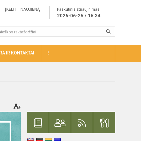
ĮKELTI NAUJIENĄ
Paskutinis atnaujinimas
2026-06-25 / 16:34
A IR KONTAKTAI