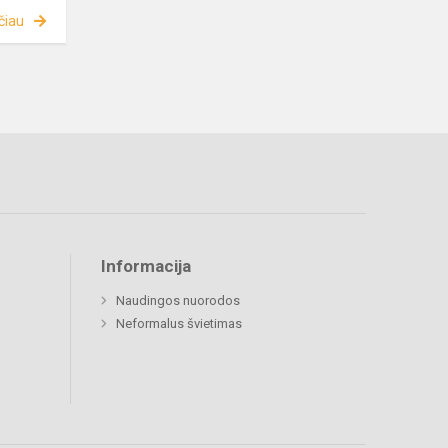
čiau
Informacija
Naudingos nuorodos
Neformalus švietimas