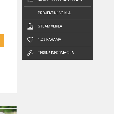
PROJEKTINĖ VEIKLA
STEAM VEIKLA
1,2% PARAMA
TEISINĖ INFORMACIJA