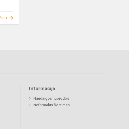
čiau
Informacija
Naudingos nuorodos
Neformalus švietimas