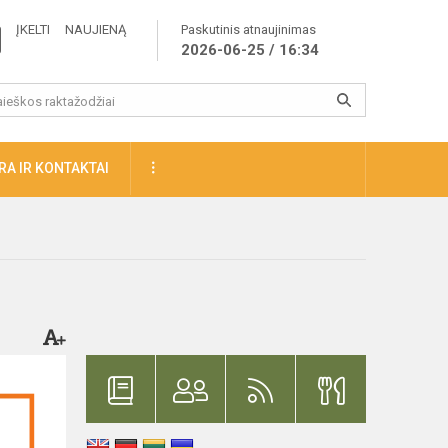
ĮKELTI NAUJIENĄ
Paskutinis atnaujinimas
2026-06-25 / 16:34
A IR KONTAKTAI