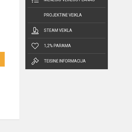
PROJEKTINĖ VEIKLA
STEAM VEIKLA
1,2% PARAMA
TEISINĖ INFORMACIJA