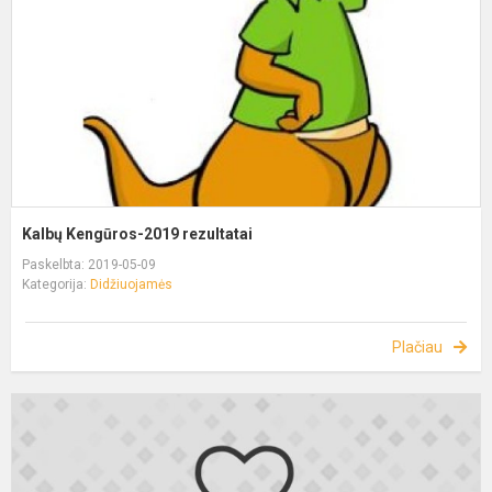
Kalbų Kengūros-2019 rezultatai
Paskelbta: 2019-05-09
Kategorija:
Didžiuojamės
Plačiau