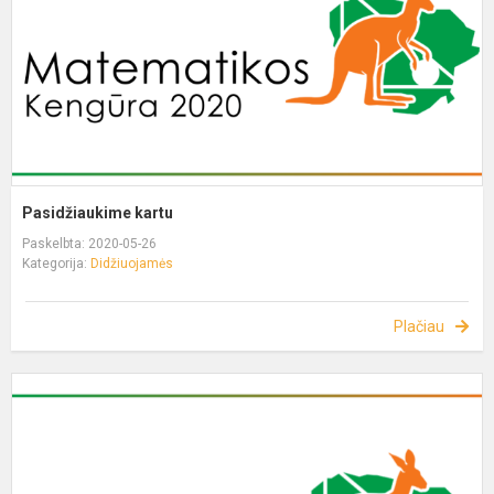
Pasidžiaukime kartu
Paskelbta: 2020-05-26
Kategorija:
Didžiuojamės
Plačiau