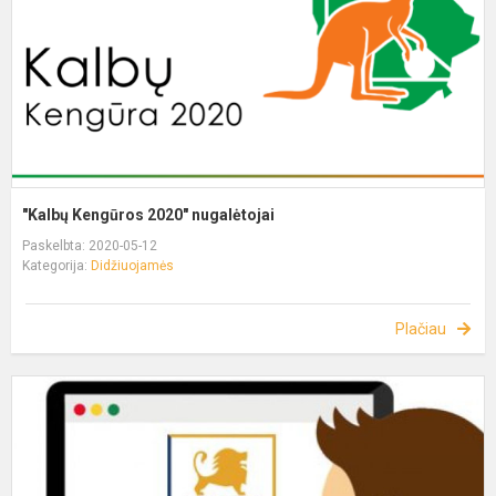
"Kalbų Kengūros 2020" nugalėtojai
Paskelbta: 2020-05-12
Kategorija:
Didžiuojamės
Plačiau