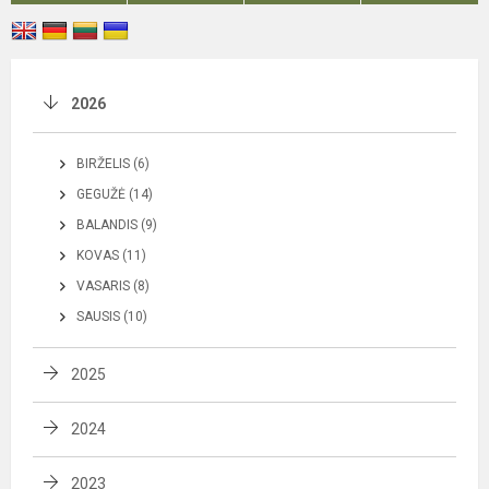
2026
BIRŽELIS (6)
GEGUŽĖ (14)
BALANDIS (9)
KOVAS (11)
VASARIS (8)
SAUSIS (10)
2025
2024
2023