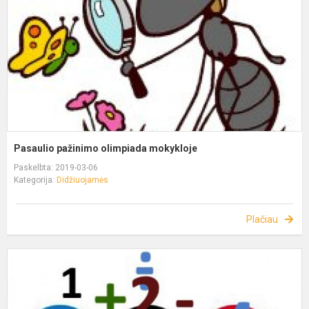
Pasaulio pažinimo olimpiada mokykloje
Paskelbta: 2019-03-06
Kategorija:
Didžiuojamės
Plačiau