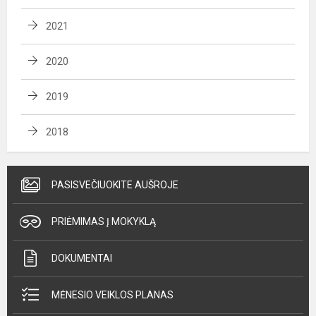
2021
2020
2019
2018
PASISVEČIUOKITE AUŠROJE
PRIĖMIMAS Į MOKYKLĄ
DOKUMENTAI
MĖNESIO VEIKLOS PLANAS