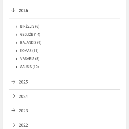
2026
BIRŽELIS (6)
GEGUŽĖ (14)
BALANDIS (9)
KOVAS (11)
VASARIS (8)
SAUSIS (10)
2025
2024
2023
2022