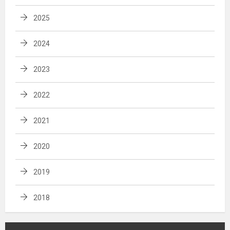
2025
2024
2023
2022
2021
2020
2019
2018