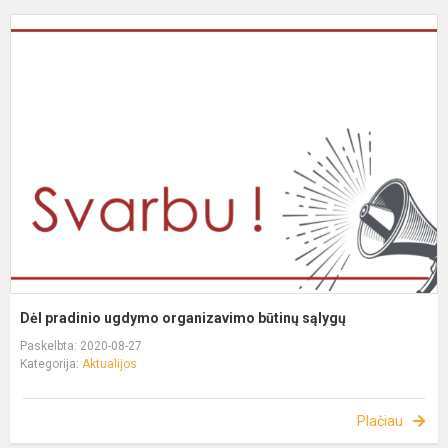
Dėl pradinio ugdymo organizavimo būtinų sąlygų
Paskelbta: 2020-08-27
Kategorija:
Aktualijos
Plačiau