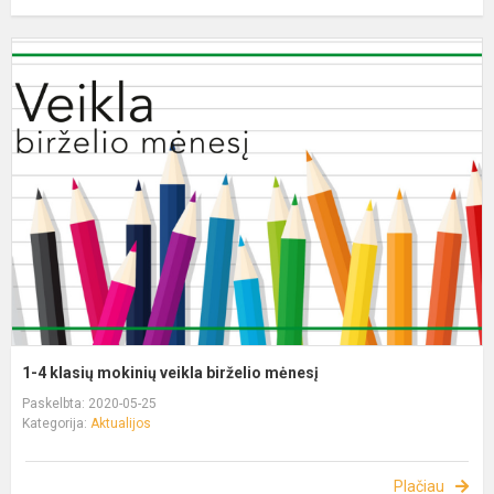
1-4 klasių mokinių veikla birželio mėnesį
Paskelbta: 2020-05-25
Kategorija:
Aktualijos
Plačiau