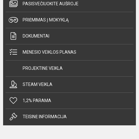
PASISVEČIUOKITE AUŠROJE
PRIĖMIMAS Į MOKYKLĄ
DOKUMENTAI
MĖNESIO VEIKLOS PLANAS
PROJEKTINĖ VEIKLA
STEAM VEIKLA
1,2% PARAMA
TEISINĖ INFORMACIJA