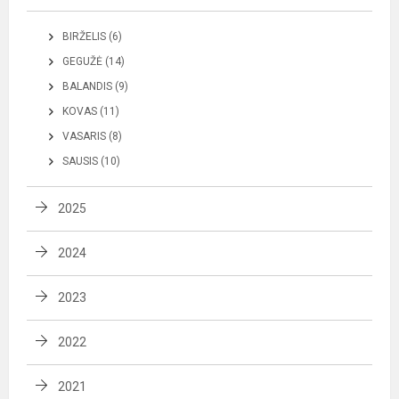
BIRŽELIS (6)
GEGUŽĖ (14)
BALANDIS (9)
KOVAS (11)
VASARIS (8)
SAUSIS (10)
2025
2024
2023
2022
2021