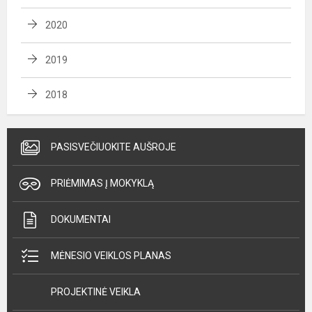
2020
2019
2018
PASISVEČIUOKITE AUŠROJE
PRIĖMIMAS Į MOKYKLĄ
DOKUMENTAI
MĖNESIO VEIKLOS PLANAS
PROJEKTINĖ VEIKLA