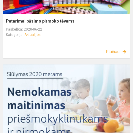
Patarimai būsimo pirmoko tėvams
Paskelbta: 2020-06-22
Kategorija:
Aktualijos
Plačiau