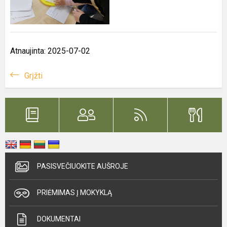
Atnaujinta: 2025-07-02
Grįžti
PASISVEČIUOKITE AUŠROJE
PRIĖMIMAS Į MOKYKLĄ
DOKUMENTAI