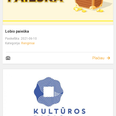
Lobio paieška
Paskelbta: 2021-06-10
Kategorija:
Renginiai
Plačiau