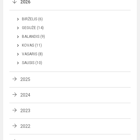
2026
BIRŽELIS (6)
GEGUŽĖ (14)
BALANDIS (9)
KOVAS (11)
VASARIS (8)
SAUSIS (10)
2025
2024
2023
2022