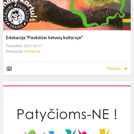
Edukacija "Paukščiai lietuvių kultūroje"
Paskelbta: 2021-05-17
Kategorija:
Renginiai
Plačiau