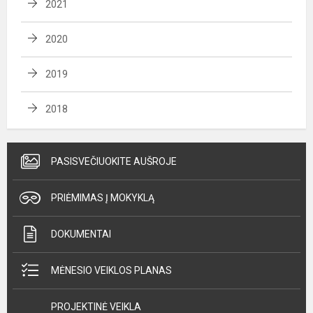
2021
2020
2019
2018
PASISVEČIUOKITE AUŠROJE
PRIĖMIMAS Į MOKYKLĄ
DOKUMENTAI
MĖNESIO VEIKLOS PLANAS
PROJEKTINĖ VEIKLA