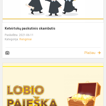
Ketvirtokų paskutinis skambutis
Paskelbta: 2021-06-11
Kategorija:
Renginiai
Plačiau