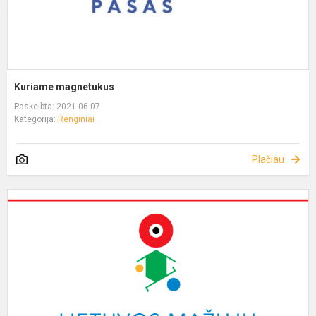
Kuriame magnetukus
Paskelbta: 2021-06-07
Kategorija:
Renginiai
Plačiau