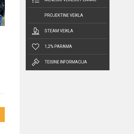
PROJEKTINĖ VEIKLA
STEAM VEIKLA
1,2% PARAMA
TEISINĖ INFORMACIJA