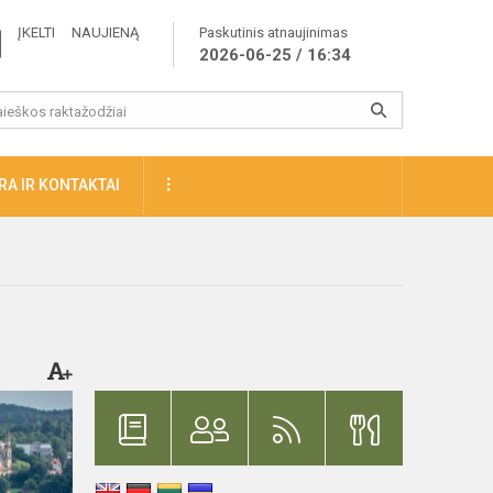
ĮKELTI NAUJIENĄ
Paskutinis atnaujinimas
2026-06-25 / 16:34
A IR KONTAKTAI