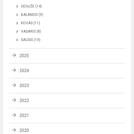
GEGUŽĖ (14)
BALANDIS (9)
KOVAS (11)
VASARIS (8)
SAUSIS (10)
2025
2024
2023
2022
2021
2020